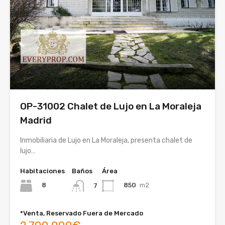
OP-31002 Chalet de Lujo en La Moraleja
Madrid
Inmobiliaria de Lujo en La Moraleja, presenta chalet de
lujo…
Habitaciones
Baños
Área
8
850
m2
7
*Venta, Reservado Fuera de Mercado