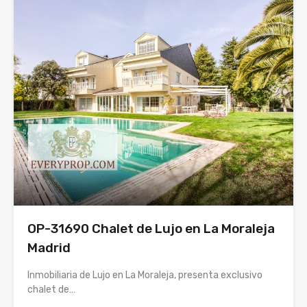
OP-31690 Chalet de Lujo en La Moraleja
Madrid
Inmobiliaria de Lujo en La Moraleja, presenta exclusivo
chalet de…