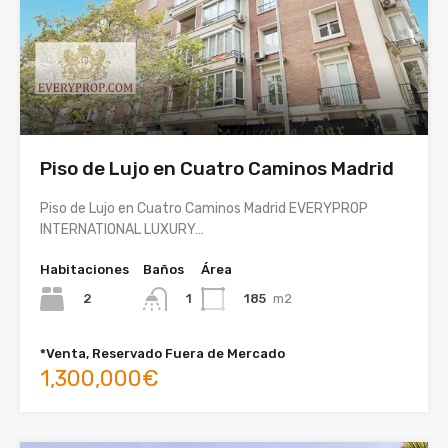
Piso de Lujo en Cuatro Caminos Madrid
Piso de Lujo en Cuatro Caminos Madrid EVERYPROP
INTERNATIONAL LUXURY…
Habitaciones
Baños
Área
2
185
m2
1
*Venta, Reservado Fuera de Mercado
1,300,000€