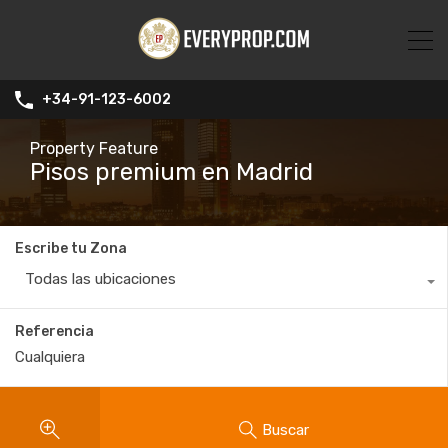
+34-91-123-6002
Property Feature
Pisos premium en Madrid
Escribe tu Zona
Todas las ubicaciones
Referencia
Buscar