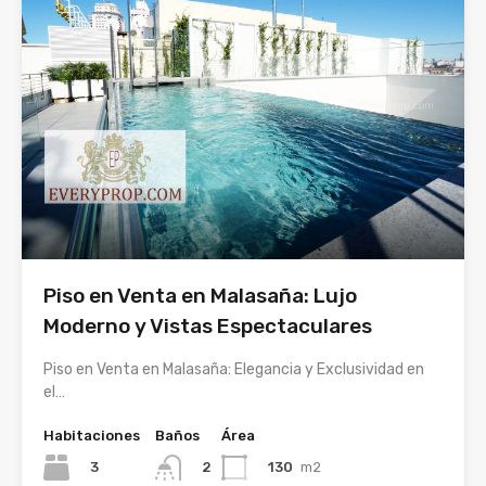
Piso en Venta en Malasaña: Lujo
Moderno y Vistas Espectaculares
Piso en Venta en Malasaña: Elegancia y Exclusividad en
el…
Habitaciones
Baños
Área
3
130
m2
2