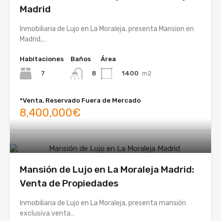
Madrid
Inmobiliaria de Lujo en La Moraleja, presenta Mansion en
Madrid,…
Habitaciones
Baños
Área
7
1400
m2
8
*Venta, Reservado Fuera de Mercado
8,400,000€
Mansión de Lujo en La Moraleja Madrid:
Venta de Propiedades
Inmobiliaria de Lujo en La Moraleja, presenta mansión
exclusiva venta…