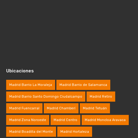
Ubicaciones
Madrid Barrio La Moraleja
Madrid Barrio de Salamanca
Madrid Barrio Santo Domingo Ciudalcampo
Madrid Retiro
Madrid Fuencarral
Madrid Chamberí
Madrid Tetuán
Madrid Zona Noroeste
Madrid Centro
Madrid Moncloa Aravaca
Madrid Boadilla del Monte
Madrid Hortaleza