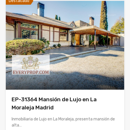
Destacado
EP-31364 Mansión de Lujo en La
Moraleja Madrid
Inmobiliaria de Lujo en La Moraleja, presenta mansión de
alta…