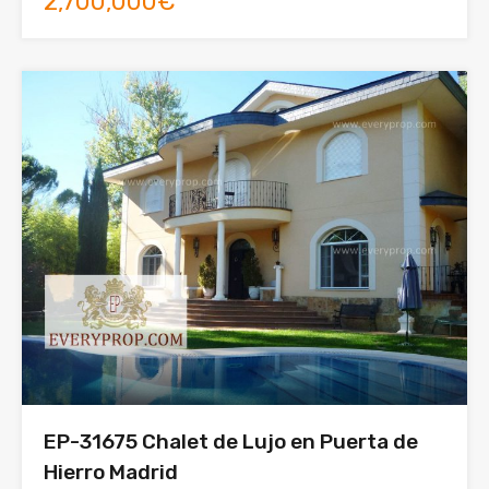
2,700,000€
EP-31675 Chalet de Lujo en Puerta de
Hierro Madrid