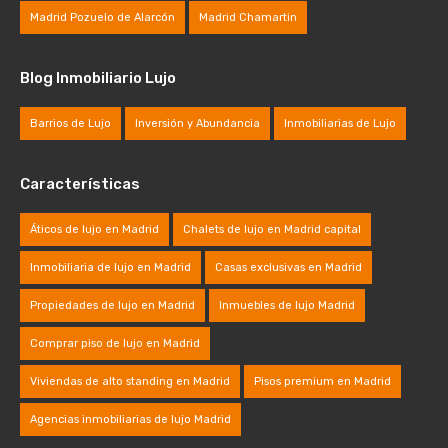
Madrid Pozuelo de Alarcón
Madrid Chamartin
Blog Inmobiliario Lujo
Barrios de Lujo
Inversión y Abundancia
Inmobiliarias de Lujo
Características
Áticos de lujo en Madrid
Chalets de lujo en Madrid capital
Inmobiliaria de lujo en Madrid
Casas exclusivas en Madrid
Propiedades de lujo en Madrid
Inmuebles de lujo Madrid
Comprar piso de lujo en Madrid
Viviendas de alto standing en Madrid
Pisos premium en Madrid
Agencias inmobiliarias de lujo Madrid