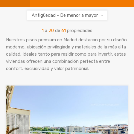
Antigüedad - De menor a mayor
1
a
20
de
61
propiedades
Nuestros pisos premium en Madrid destacan por su diseño
moderno, ubicación privilegiada y materiales de la más alta
calidad. Ideales tanto para residir como para invertir, estas
viviendas ofrecen una combinación perfecta entre
confort, exclusividad y valor patrimonial.