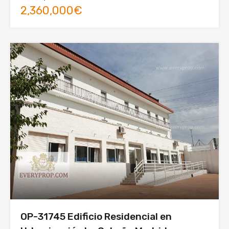
2,360,000€
OP-31745 Edificio Residencial en