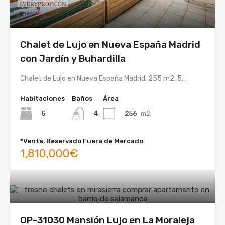
Chalet de Lujo en Nueva España Madrid
con Jardín y Buhardilla
Chalet de Lujo en Nueva España Madrid, 255 m2, 5…
Habitaciones
Baños
Área
5
256
m2
4
*Venta, Reservado Fuera de Mercado
1,810,000€
OP-31030 Mansión Lujo en La Moraleja