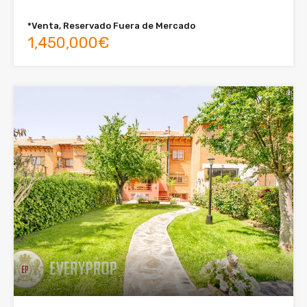
*Venta, Reservado Fuera de Mercado
1,450,000€