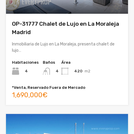
OP-31777 Chalet de Lujo en La Moraleja
Madrid
Inmobiliaria de Lujo en La Moraleja, presenta chalet de
lujo…
Habitaciones
Baños
Área
4
420
m2
4
*Venta, Reservado Fuera de Mercado
1,690,000€