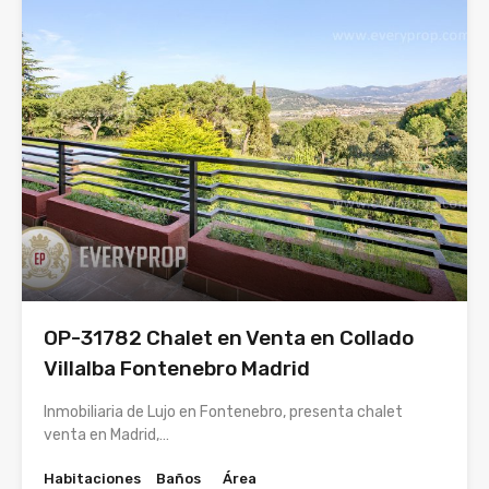
OP-31782 Chalet en Venta en Collado
Villalba Fontenebro Madrid
Inmobiliaria de Lujo en Fontenebro, presenta chalet
venta en Madrid,…
Habitaciones
Baños
Área