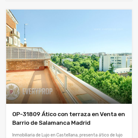
OP-31809 Ático con terraza en Venta en
Barrio de Salamanca Madrid
Inmobiliaria de Lujo en Castellana, presenta ático de lujo