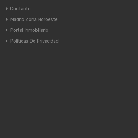
Contacto
Madrid Zona Noroeste
Portal Inmobiliario
Políticas De Privacidad