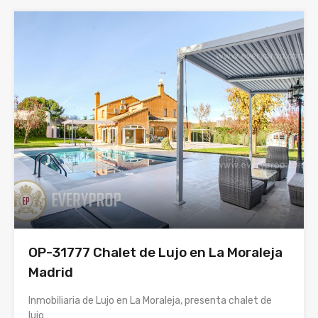
OP-31777 Chalet de Lujo en La Moraleja
Madrid
Inmobiliaria de Lujo en La Moraleja, presenta chalet de
lujo…