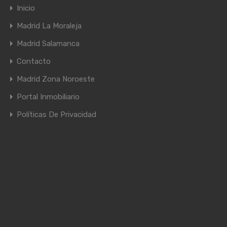
Inicio
Madrid La Moraleja
Madrid Salamanca
Contacto
Madrid Zona Noroeste
Portal Inmobiliario
Políticas De Privacidad