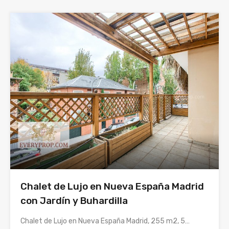
Chalet de Lujo en Nueva España Madrid
con Jardín y Buhardilla
Chalet de Lujo en Nueva España Madrid, 255 m2, 5…