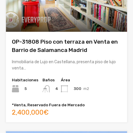
OP-31808 Piso con terraza en Venta en
Barrio de Salamanca Madrid
Inmobiliaria de Lujo en Castellana, presenta piso de lujo
venta…
Habitaciones
Baños
Área
5
300
m2
4
*Venta, Reservado Fuera de Mercado
2,400,000€