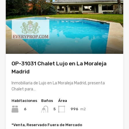
OP-31031 Chalet Lujo en La Moraleja
Madrid
Inmobiliaria de Lujo en La Moraleja Madrid, presenta
Chalet para…
Habitaciones
Baños
Área
6
996
m2
5
*Venta, Reservado Fuera de Mercado