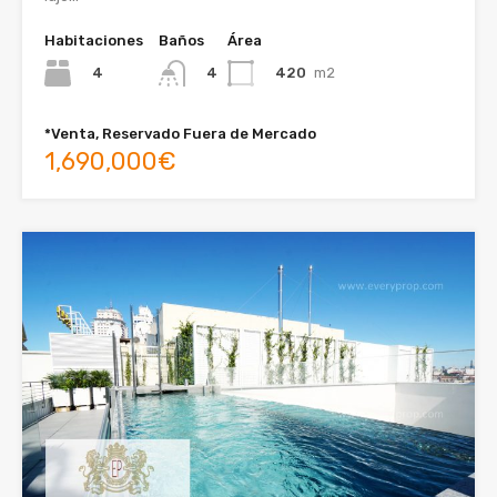
Habitaciones
Baños
Área
4
420
m2
4
*Venta, Reservado Fuera de Mercado
1,690,000€