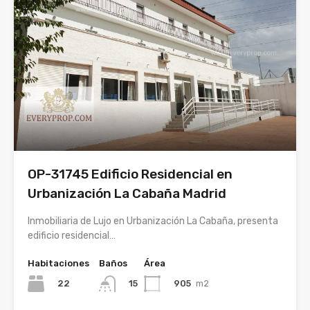
OP-31745 Edificio Residencial en
Urbanización La Cabaña Madrid
Inmobiliaria de Lujo en Urbanización La Cabaña, presenta
edificio residencial…
Habitaciones
Baños
Área
22
905
m2
15