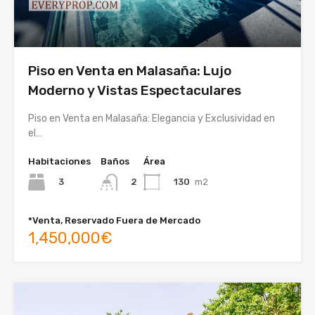
Piso en Venta en Malasaña: Lujo
Moderno y Vistas Espectaculares
Piso en Venta en Malasaña: Elegancia y Exclusividad en
el…
Habitaciones
Baños
Área
3
130
m2
2
*Venta, Reservado Fuera de Mercado
1,450,000€