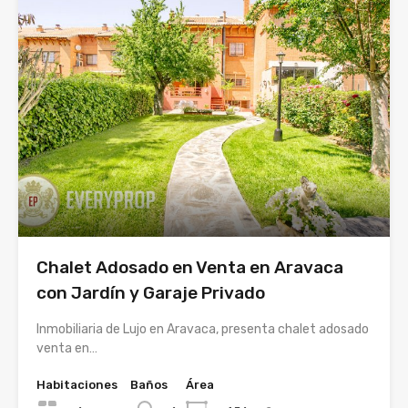
Chalet Adosado en Venta en Aravaca
con Jardín y Garaje Privado
Inmobiliaria de Lujo en Aravaca, presenta chalet adosado
venta en…
Habitaciones
Baños
Área