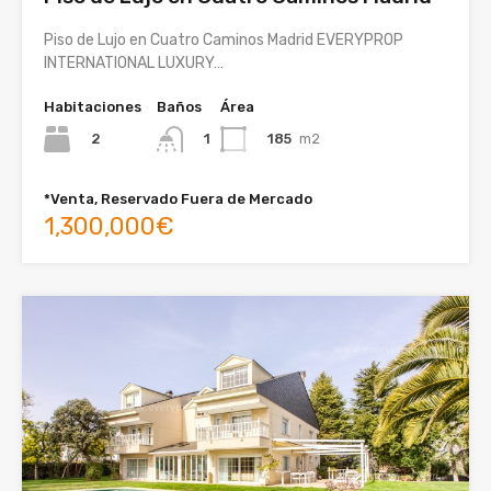
Piso de Lujo en Cuatro Caminos Madrid EVERYPROP
INTERNATIONAL LUXURY…
Habitaciones
Baños
Área
2
185
m2
1
*Venta, Reservado Fuera de Mercado
1,300,000€