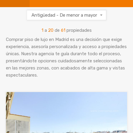
Antigüedad - De menor a mayor
1
a
20
de
61
propiedades
Comprar piso de lujo en Madrid es una decisión que exige
experiencia, asesoría personalizada y acceso a propiedades
únicas. Nuestra agencia te guía durante todo el proceso,
presentándote opciones cuidadosamente seleccionadas
en las mejores zonas, con acabados de alta gama y vistas
espectaculares.