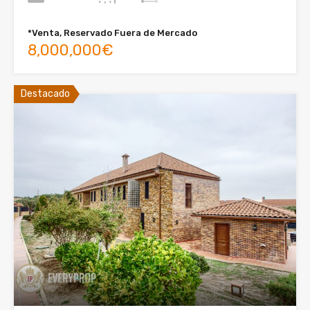
*Venta, Reservado Fuera de Mercado
8,000,000€
Destacado