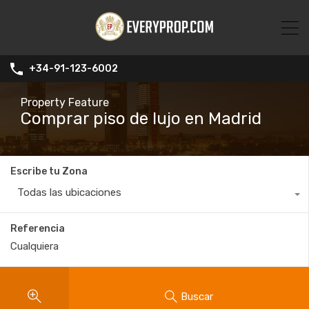
+34-91-123-6002
Property Feature
Comprar piso de lujo en Madrid
Escribe tu Zona
Todas las ubicaciones
Referencia
Buscar