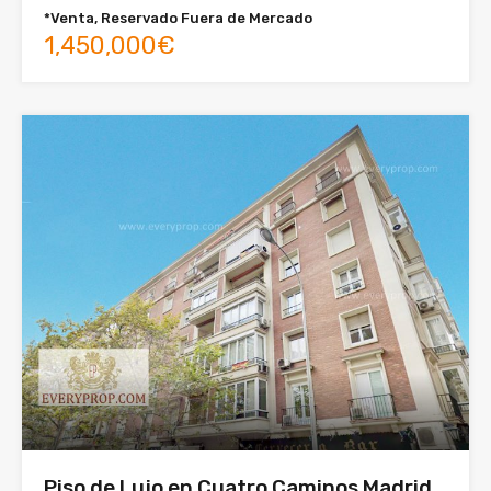
*Venta, Reservado Fuera de Mercado
1,450,000€
Piso de Lujo en Cuatro Caminos Madrid