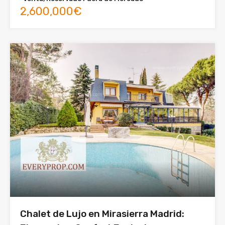
2,600,000€
Chalet de Lujo en Mirasierra Madrid: