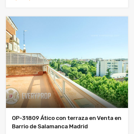
OP-31809 Ático con terraza en Venta en
Barrio de Salamanca Madrid