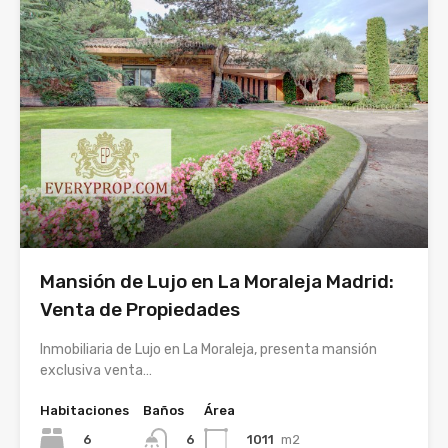
Mansión de Lujo en La Moraleja Madrid:
Venta de Propiedades
Inmobiliaria de Lujo en La Moraleja, presenta mansión
exclusiva venta…
Habitaciones
Baños
Área
6
1011
m2
6