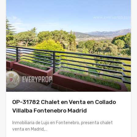
OP-31782 Chalet en Venta en Collado
Villalba Fontenebro Madrid
Inmobiliaria de Lujo en Fontenebro, presenta chalet
venta en Madrid,…