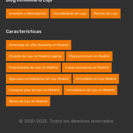
Blog Inmobiliario Lujo
Inversión y Abundancia
Inmobiliarias de Lujo
Barrios de Lujo
Características
Viviendas de alto standing en Madrid
Chalets de lujo en Madrid capital
Pisos premium en Madrid
Propiedades de lujo en Madrid
Casas exclusivas en Madrid
Agencias inmobiliarias de lujo Madrid
Inmuebles de lujo Madrid
Comprar piso de lujo en Madrid
Inmobiliaria de lujo en Madrid
Áticos de lujo en Madrid
© 2000-2025. Todos los derechos reservados.