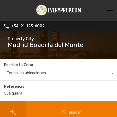
+34-91-123-6002
Property City
Madrid Boadilla del Monte
Escribe tu Zona
Todas las ubicaciones
Referencia
Buscar