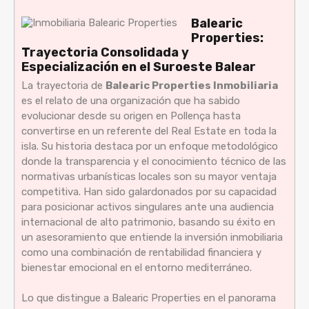
Balearic
Properties:
Trayectoria Consolidada y
Especialización en el Suroeste Balear
La trayectoria de
Balearic Properties Inmobiliaria
es el relato de una organización que ha sabido
evolucionar desde su origen en Pollença hasta
convertirse en un referente del Real Estate en toda la
isla. Su historia destaca por un enfoque metodológico
donde la transparencia y el conocimiento técnico de las
normativas urbanísticas locales son su mayor ventaja
competitiva. Han sido galardonados por su capacidad
para posicionar activos singulares ante una audiencia
internacional de alto patrimonio, basando su éxito en
un asesoramiento que entiende la inversión inmobiliaria
como una combinación de rentabilidad financiera y
bienestar emocional en el entorno mediterráneo.
Lo que distingue a Balearic Properties en el panorama