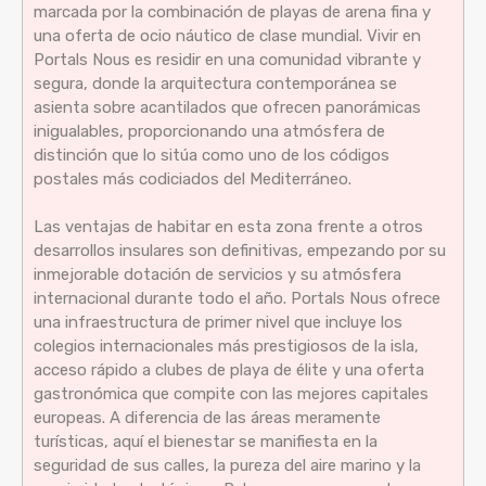
marcada por la combinación de playas de arena fina y
una oferta de ocio náutico de clase mundial. Vivir en
Portals Nous es residir en una comunidad vibrante y
segura, donde la arquitectura contemporánea se
asienta sobre acantilados que ofrecen panorámicas
inigualables, proporcionando una atmósfera de
distinción que lo sitúa como uno de los códigos
postales más codiciados del Mediterráneo.
Las ventajas de habitar en esta zona frente a otros
desarrollos insulares son definitivas, empezando por su
inmejorable dotación de servicios y su atmósfera
internacional durante todo el año. Portals Nous ofrece
una infraestructura de primer nivel que incluye los
colegios internacionales más prestigiosos de la isla,
acceso rápido a clubes de playa de élite y una oferta
gastronómica que compite con las mejores capitales
europeas. A diferencia de las áreas meramente
turísticas, aquí el bienestar se manifiesta en la
seguridad de sus calles, la pureza del aire marino y la