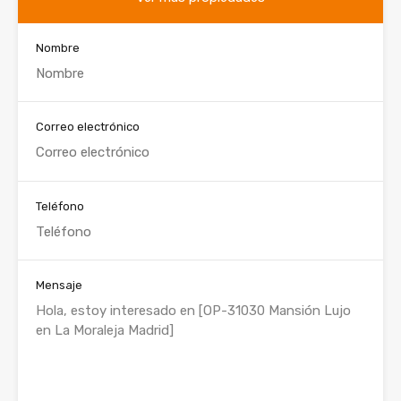
Nombre
Correo electrónico
Teléfono
Mensaje