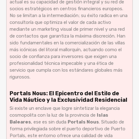
actual es su capacidad de gestión integral y su red de
socios estratégicos en centros financieros europeos.
No se limitan a la intermediación; su éxito radica en una
consultoría que optimiza el valor de cada activo
mediante un marketing visual de primer nivel y una red
de contactos que garantiza la máxima discreción. Han
sido fundamentales en la comercialización de las villas
más icónicas del litoral mallorquín, actuando como el
socio de confianza para inversores que exigen una
profesionalidad técnica impecable y una ética de
servicio que cumpla con los estándares globales más
rigurosos.
Portals Nous: El Epicentro del Estilo de
Vida Náutico y la Exclusividad Residencial
Si existe un enclave que logre sintetizar la elegancia
cosmopolita con la luz de la provincia de
Islas
Baleares
, ese es sin duda
Portals Nous
. Situado de
forma privilegiada sobre el puerto deportivo de Puerto
Portals, este entorno ofrece una calidad de vida