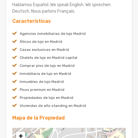
Hablamos Español. We speak English. Wir sprechen
Deutsch. Nous parlons Français.
Características
Agencias inmobiliarias de lujo Madrid
Áticos de lujo en Madrid
Casas exclusivas en Madrid
Chalets de lujo en Madrid capital
Comprar piso de lujo en Madrid
Inmobiliaria de lujo en Madrid
Inmuebles de lujo Madrid
Pisos premium en Madrid
Propiedades de lujo en Madrid
Viviendas de alto standing en Madrid
Mapa de la Propiedad
+