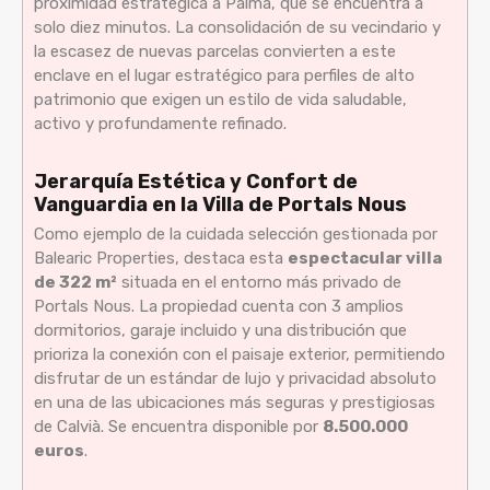
proximidad estratégica a Palma, que se encuentra a
solo diez minutos. La consolidación de su vecindario y
la escasez de nuevas parcelas convierten a este
enclave en el lugar estratégico para perfiles de alto
patrimonio que exigen un estilo de vida saludable,
activo y profundamente refinado.
Jerarquía Estética y Confort de
Vanguardia en la Villa de Portals Nous
Como ejemplo de la cuidada selección gestionada por
Balearic Properties, destaca esta
espectacular villa
de 322 m²
situada en el entorno más privado de
Portals Nous. La propiedad cuenta con 3 amplios
dormitorios, garaje incluido y una distribución que
prioriza la conexión con el paisaje exterior, permitiendo
disfrutar de un estándar de lujo y privacidad absoluto
en una de las ubicaciones más seguras y prestigiosas
de Calvià. Se encuentra disponible por
8.500.000
euros
.