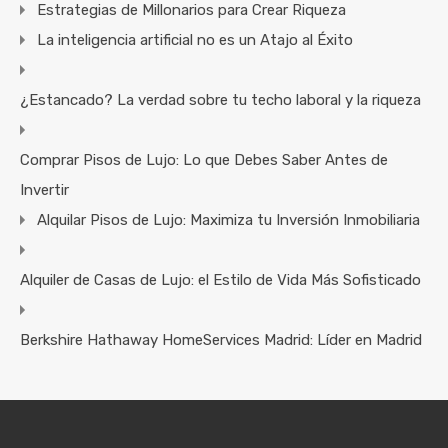
Estrategias de Millonarios para Crear Riqueza
La inteligencia artificial no es un Atajo al Éxito
¿Estancado? La verdad sobre tu techo laboral y la riqueza
Comprar Pisos de Lujo: Lo que Debes Saber Antes de
Invertir
Alquilar Pisos de Lujo: Maximiza tu Inversión Inmobiliaria
Alquiler de Casas de Lujo: el Estilo de Vida Más Sofisticado
Berkshire Hathaway HomeServices Madrid: Líder en Madrid