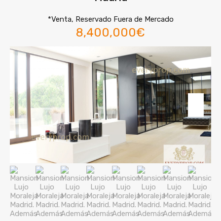
*Venta, Reservado Fuera de Mercado
8,400,000€