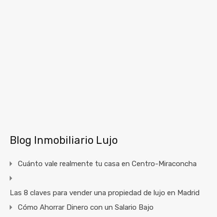
Blog Inmobiliario Lujo
Cuánto vale realmente tu casa en Centro-Miraconcha
Las 8 claves para vender una propiedad de lujo en Madrid
Cómo Ahorrar Dinero con un Salario Bajo