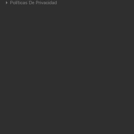
Políticas De Privacidad