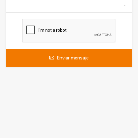
Enviar mensaje