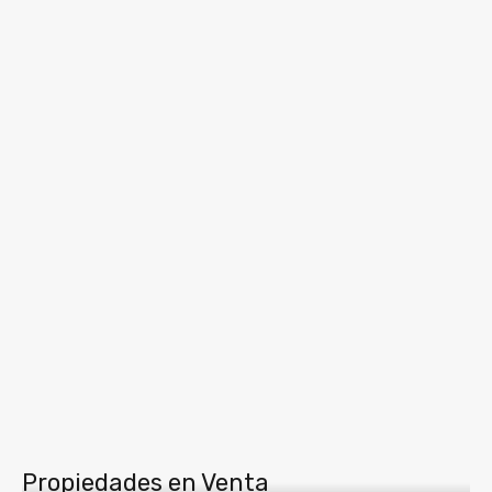
Propiedades en Venta