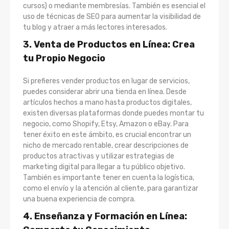
cursos) o mediante membresías. También es esencial el
uso de técnicas de SEO para aumentar la visibilidad de
tu blog y atraer a más lectores interesados.
3. Venta de Productos en Línea: Crea
tu Propio Negocio
Si prefieres vender productos en lugar de servicios,
puedes considerar abrir una tienda en línea. Desde
artículos hechos a mano hasta productos digitales,
existen diversas plataformas donde puedes montar tu
negocio, como Shopify, Etsy, Amazon o eBay. Para
tener éxito en este ámbito, es crucial encontrar un
nicho de mercado rentable, crear descripciones de
productos atractivas y utilizar estrategias de
marketing digital para llegar a tu público objetivo.
También es importante tener en cuenta la logística,
como el envío y la atención al cliente, para garantizar
una buena experiencia de compra.
4. Enseñanza y Formación en Línea: