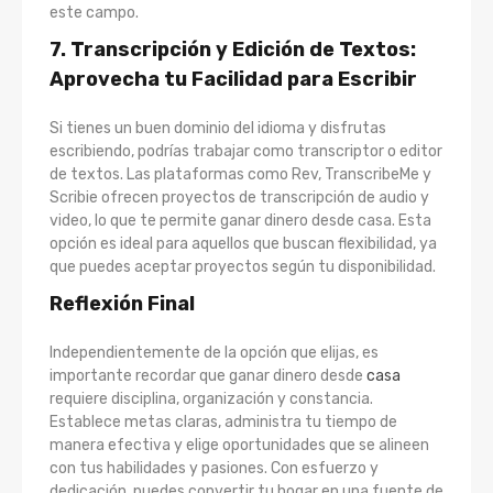
este campo.
7. Transcripción y Edición de Textos:
Aprovecha tu Facilidad para Escribir
Si tienes un buen dominio del idioma y disfrutas
escribiendo, podrías trabajar como transcriptor o editor
de textos. Las plataformas como Rev, TranscribeMe y
Scribie ofrecen proyectos de transcripción de audio y
video, lo que te permite ganar dinero desde casa. Esta
opción es ideal para aquellos que buscan flexibilidad, ya
que puedes aceptar proyectos según tu disponibilidad.
Reflexión Final
Independientemente de la opción que elijas, es
importante recordar que ganar dinero desde
casa
requiere disciplina, organización y constancia.
Establece metas claras, administra tu tiempo de
manera efectiva y elige oportunidades que se alineen
con tus habilidades y pasiones. Con esfuerzo y
dedicación, puedes convertir tu hogar en una fuente de