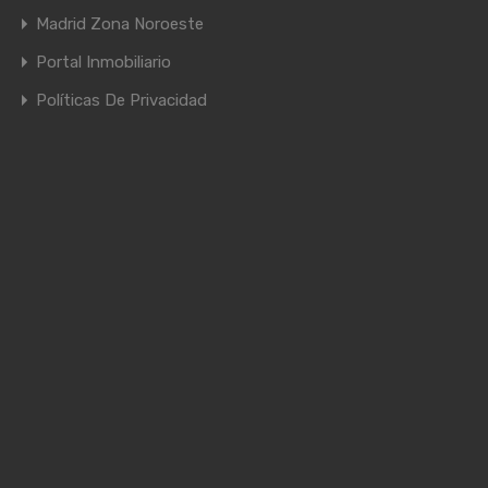
Madrid Zona Noroeste
Portal Inmobiliario
Políticas De Privacidad