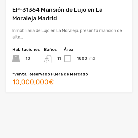
EP-31364 Mansión de Lujo en La
Moraleja Madrid
Inmobiliaria de Lujo en La Moraleja, presenta mansión de
alta…
Habitaciones
Baños
Área
10
1800
m2
11
*Venta, Reservado Fuera de Mercado
10,000,000€