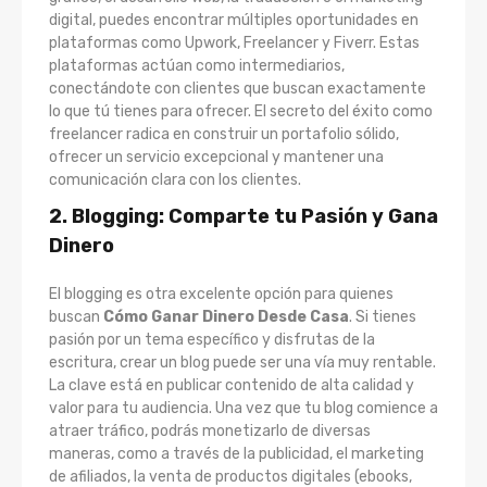
digital, puedes encontrar múltiples oportunidades en
plataformas como Upwork, Freelancer y Fiverr. Estas
plataformas actúan como intermediarios,
conectándote con clientes que buscan exactamente
lo que tú tienes para ofrecer. El secreto del éxito como
freelancer radica en construir un portafolio sólido,
ofrecer un servicio excepcional y mantener una
comunicación clara con los clientes.
2. Blogging: Comparte tu Pasión y Gana
Dinero
El blogging es otra excelente opción para quienes
buscan
Cómo Ganar Dinero Desde Casa
. Si tienes
pasión por un tema específico y disfrutas de la
escritura, crear un blog puede ser una vía muy rentable.
La clave está en publicar contenido de alta calidad y
valor para tu audiencia. Una vez que tu blog comience a
atraer tráfico, podrás monetizarlo de diversas
maneras, como a través de la publicidad, el marketing
de afiliados, la venta de productos digitales (ebooks,