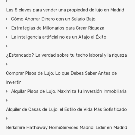
Las 8 claves para vender una propiedad de lujo en Madrid
Cómo Ahorrar Dinero con un Salario Bajo
Estrategias de Millonarios para Crear Riqueza
La inteligencia artificial no es un Atajo al Éxito
¿Estancado? La verdad sobre tu techo laboral y la riqueza
Comprar Pisos de Lujo: Lo que Debes Saber Antes de
Invertir
Alquilar Pisos de Lujo: Maximiza tu Inversión Inmobiliaria
Alquiler de Casas de Lujo: el Estilo de Vida Más Sofisticado
Berkshire Hathaway HomeServices Madrid: Líder en Madrid