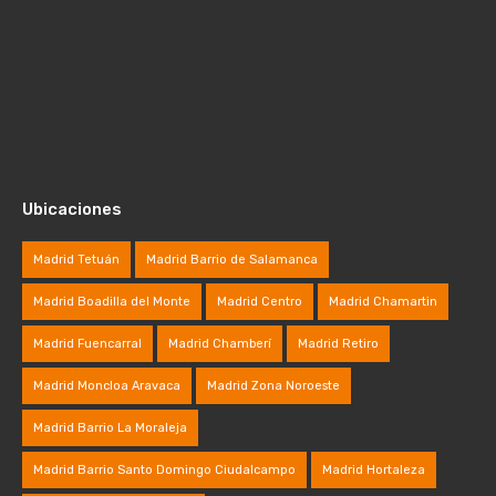
Ubicaciones
Madrid Tetuán
Madrid Barrio de Salamanca
Madrid Boadilla del Monte
Madrid Centro
Madrid Chamartin
Madrid Fuencarral
Madrid Chamberí
Madrid Retiro
Madrid Moncloa Aravaca
Madrid Zona Noroeste
Madrid Barrio La Moraleja
Madrid Barrio Santo Domingo Ciudalcampo
Madrid Hortaleza