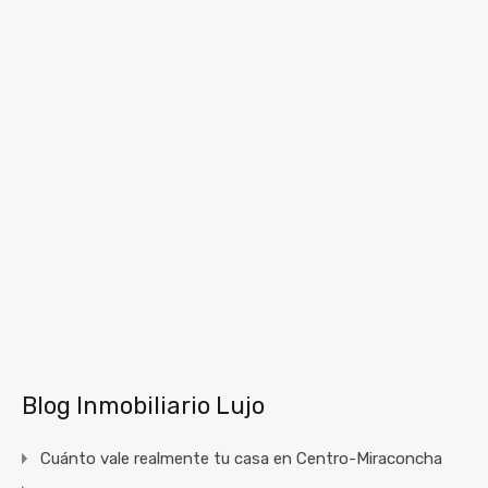
Blog Inmobiliario Lujo
Cuánto vale realmente tu casa en Centro-Miraconcha