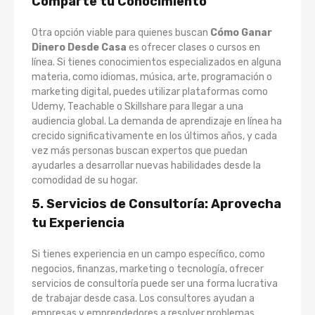
Comparte tu Conocimiento
Otra opción viable para quienes buscan
Cómo Ganar
Dinero Desde Casa
es ofrecer clases o cursos en
línea. Si tienes conocimientos especializados en alguna
materia, como idiomas, música, arte, programación o
marketing digital, puedes utilizar plataformas como
Udemy, Teachable o Skillshare para llegar a una
audiencia global. La demanda de aprendizaje en línea ha
crecido significativamente en los últimos años, y cada
vez más personas buscan expertos que puedan
ayudarles a desarrollar nuevas habilidades desde la
comodidad de su hogar.
5. Servicios de Consultoría: Aprovecha
tu Experiencia
Si tienes experiencia en un campo específico, como
negocios, finanzas, marketing o tecnología, ofrecer
servicios de consultoría puede ser una forma lucrativa
de trabajar desde casa. Los consultores ayudan a
empresas y emprendedores a resolver problemas,