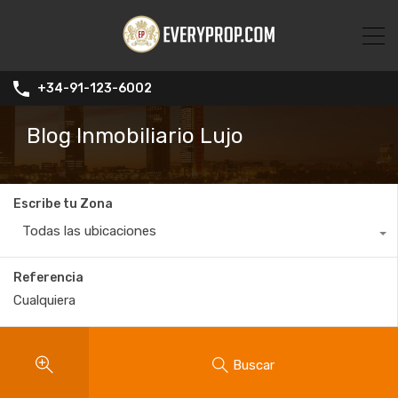
+34-91-123-6002
Blog Inmobiliario Lujo
Escribe tu Zona
Todas las ubicaciones
Referencia
Buscar