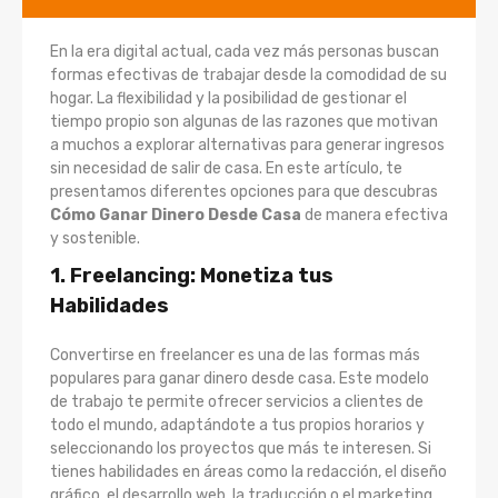
En la era digital actual, cada vez más personas buscan
formas efectivas de trabajar desde la comodidad de su
hogar. La flexibilidad y la posibilidad de gestionar el
tiempo propio son algunas de las razones que motivan
a muchos a explorar alternativas para generar ingresos
sin necesidad de salir de casa. En este artículo, te
presentamos diferentes opciones para que descubras
Cómo Ganar Dinero Desde Casa
de manera efectiva
y sostenible.
1. Freelancing: Monetiza tus
Habilidades
Convertirse en freelancer es una de las formas más
populares para ganar dinero desde casa. Este modelo
de trabajo te permite ofrecer servicios a clientes de
todo el mundo, adaptándote a tus propios horarios y
seleccionando los proyectos que más te interesen. Si
tienes habilidades en áreas como la redacción, el diseño
gráfico, el desarrollo web, la traducción o el marketing