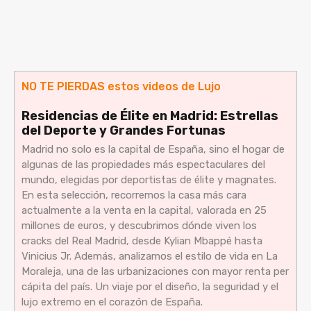
NO TE PIERDAS estos videos de Lujo
Residencias de Élite en Madrid: Estrellas
del Deporte y Grandes Fortunas
Madrid no solo es la capital de España, sino el hogar de
algunas de las propiedades más espectaculares del
mundo, elegidas por deportistas de élite y magnates.
En esta selección, recorremos la casa más cara
actualmente a la venta en la capital, valorada en 25
millones de euros, y descubrimos dónde viven los
cracks del Real Madrid, desde Kylian Mbappé hasta
Vinicius Jr. Además, analizamos el estilo de vida en La
Moraleja, una de las urbanizaciones con mayor renta per
cápita del país. Un viaje por el diseño, la seguridad y el
lujo extremo en el corazón de España.