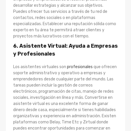
desarrollar estrategias y alcanzar sus objetivos.
Puedes ofrecer tus servicios a través de tu red de
contactos, redes sociales o en plataformas
especializadas. Establecer una reputación sólida como
experto en tu área te permitirá atraer clientes y
proyectos más lucrativos con el tiempo.
6. Asistente Virtual: Ayuda a Empresas
y Profesionales
Los asistentes virtuales son
profesionales
que ofrecen
soporte administrativo y operativo a empresas y
emprendedores desde cualquier parte del mundo. Las
tareas pueden incluir la gestión de correos
electrónicos, programación de citas, manejo de redes
sociales, investigación en línea y más. Convertirse en
asistente virtual es una excelente forma de ganar
dinero desde casa, especialmente si tienes habilidades
organizativas y experiencia en administración. Existen
plataformas como Belay, Time Etc y Zirtual donde
puedes encontrar oportunidades para comenzar en