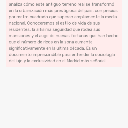
analiza cómo este antiguo terreno real se transformó
en la urbanización más prestigiosa del país, con precios
por metro cuadrado que superan ampliamente la media
nacional. Conoceremos el estilo de vida de sus
residentes, la altísima seguridad que rodea sus
mansiones y el auge de nuevas fortunas que han hecho
que el número de ricos en la zona aumente
significativamente en la última década. Es un
documento imprescindible para entender la sociología
del lujo y la exclusividad en el Madrid más señorial.