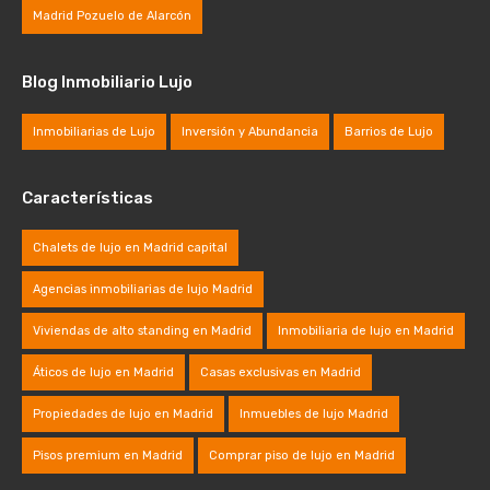
Madrid Pozuelo de Alarcón
Blog Inmobiliario Lujo
Inmobiliarias de Lujo
Inversión y Abundancia
Barrios de Lujo
Características
Chalets de lujo en Madrid capital
Agencias inmobiliarias de lujo Madrid
Viviendas de alto standing en Madrid
Inmobiliaria de lujo en Madrid
Áticos de lujo en Madrid
Casas exclusivas en Madrid
Propiedades de lujo en Madrid
Inmuebles de lujo Madrid
Pisos premium en Madrid
Comprar piso de lujo en Madrid