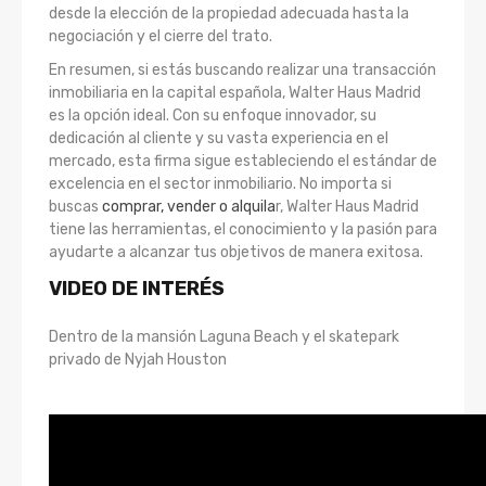
desde la elección de la propiedad adecuada hasta la
negociación y el cierre del trato.
En resumen, si estás buscando realizar una transacción
inmobiliaria en la capital española, Walter Haus Madrid
es la opción ideal. Con su enfoque innovador, su
dedicación al cliente y su vasta experiencia en el
mercado, esta firma sigue estableciendo el estándar de
excelencia en el sector inmobiliario. No importa si
buscas
comprar, vender o alquila
r, Walter Haus Madrid
tiene las herramientas, el conocimiento y la pasión para
ayudarte a alcanzar tus objetivos de manera exitosa.
VIDEO DE INTERÉS
Dentro de la mansión Laguna Beach y el skatepark
privado de Nyjah Houston