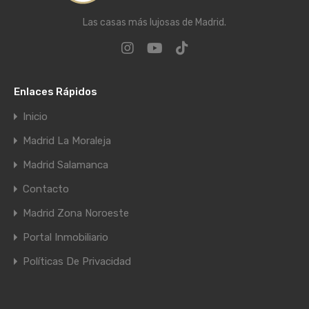
Las casas más lujosas de Madrid.
Enlaces Rápidos
Inicio
Madrid La Moraleja
Madrid Salamanca
Contacto
Madrid Zona Noroeste
Portal Inmobiliario
Políticas De Privacidad