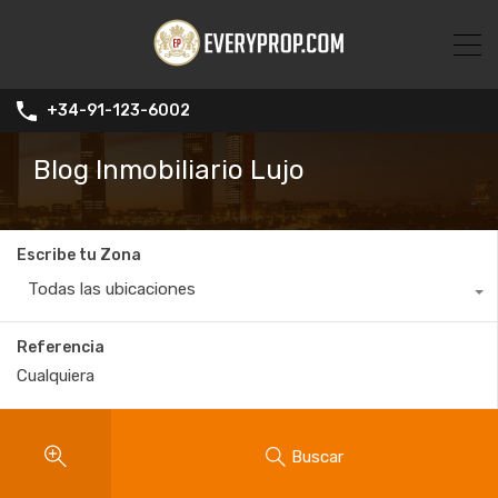
+34-91-123-6002
Blog Inmobiliario Lujo
Escribe tu Zona
Todas las ubicaciones
Referencia
Buscar