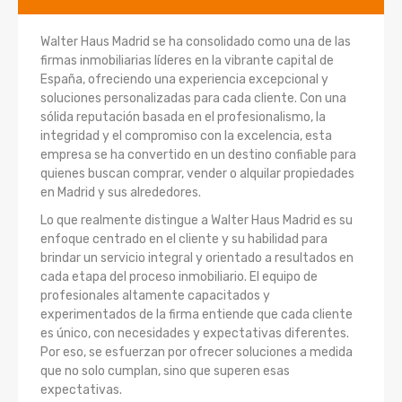
Walter Haus Madrid se ha consolidado como una de las
firmas inmobiliarias líderes en la vibrante capital de
España, ofreciendo una experiencia excepcional y
soluciones personalizadas para cada cliente. Con una
sólida reputación basada en el profesionalismo, la
integridad y el compromiso con la excelencia, esta
empresa se ha convertido en un destino confiable para
quienes buscan comprar, vender o alquilar propiedades
en Madrid y sus alrededores.
Lo que realmente distingue a Walter Haus Madrid es su
enfoque centrado en el cliente y su habilidad para
brindar un servicio integral y orientado a resultados en
cada etapa del proceso inmobiliario. El equipo de
profesionales altamente capacitados y
experimentados de la firma entiende que cada cliente
es único, con necesidades y expectativas diferentes.
Por eso, se esfuerzan por ofrecer soluciones a medida
que no solo cumplan, sino que superen esas
expectativas.