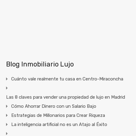
Blog Inmobiliario Lujo
Cuánto vale realmente tu casa en Centro-Miraconcha
Las 8 claves para vender una propiedad de lujo en Madrid
Cómo Ahorrar Dinero con un Salario Bajo
Estrategias de Millonarios para Crear Riqueza
La inteligencia artificial no es un Atajo al Éxito