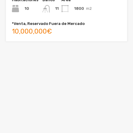
10
1800
m2
11
*Venta, Reservado Fuera de Mercado
10,000,000€