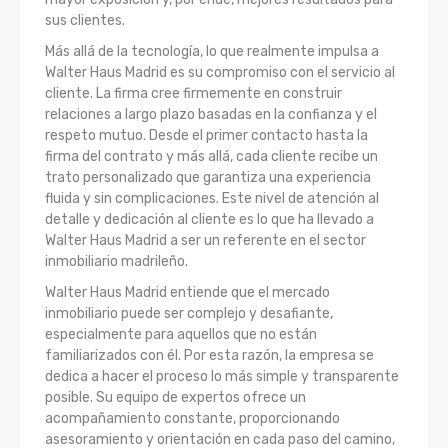
sus clientes.
Más allá de la tecnología, lo que realmente impulsa a
Walter Haus Madrid es su compromiso con el servicio al
cliente. La firma cree firmemente en construir
relaciones a largo plazo basadas en la confianza y el
respeto mutuo. Desde el primer contacto hasta la
firma del contrato y más allá, cada cliente recibe un
trato personalizado que garantiza una experiencia
fluida y sin complicaciones. Este nivel de atención al
detalle y dedicación al cliente es lo que ha llevado a
Walter Haus Madrid a ser un referente en el sector
inmobiliario madrileño.
Walter Haus Madrid entiende que el mercado
inmobiliario puede ser complejo y desafiante,
especialmente para aquellos que no están
familiarizados con él. Por esta razón, la empresa se
dedica a hacer el proceso lo más simple y transparente
posible. Su equipo de expertos ofrece un
acompañamiento constante, proporcionando
asesoramiento y orientación en cada paso del camino,