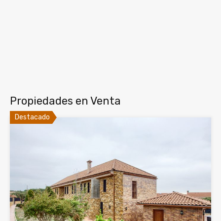
Propiedades en Venta
Destacado