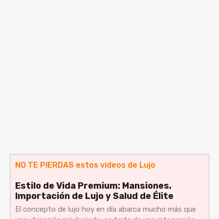
NO TE PIERDAS estos videos de Lujo
Estilo de Vida Premium: Mansiones,
Importación de Lujo y Salud de Élite
El concepto de lujo hoy en día abarca mucho más que