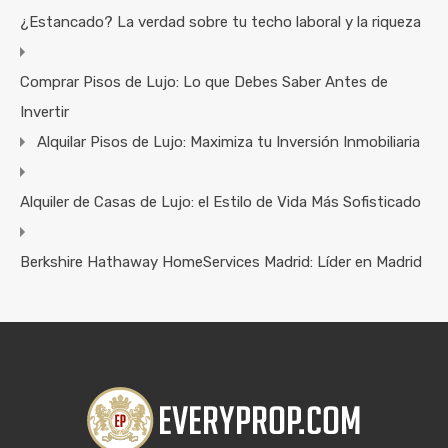
¿Estancado? La verdad sobre tu techo laboral y la riqueza
Comprar Pisos de Lujo: Lo que Debes Saber Antes de
Invertir
Alquilar Pisos de Lujo: Maximiza tu Inversión Inmobiliaria
Alquiler de Casas de Lujo: el Estilo de Vida Más Sofisticado
Berkshire Hathaway HomeServices Madrid: Líder en Madrid