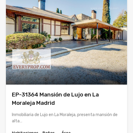
EP-31364 Mansión de Lujo en La
Moraleja Madrid
Inmobiliaria de Lujo en La Moraleja, presenta mansión de
alta…
Habitaciones
Baños
Área