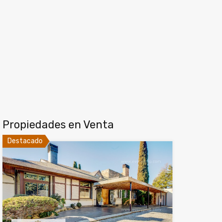
Propiedades en Venta
Destacado