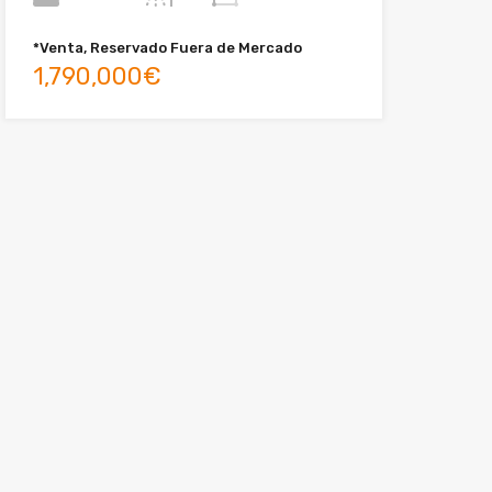
*Venta, Reservado Fuera de Mercado
1,790,000€