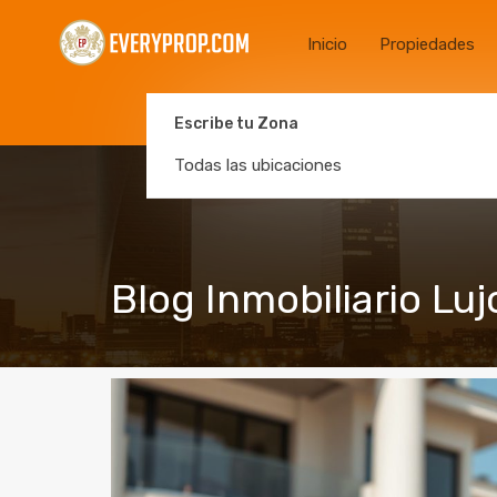
Inicio
Propiedades
Escribe tu Zona
Todas las ubicaciones
Blog Inmobiliario Luj