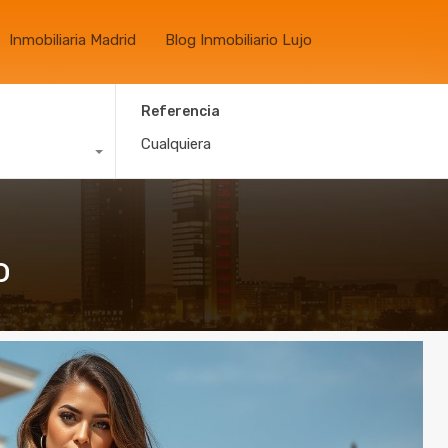
Inmobiliaria Madrid
Blog Inmobiliario Lujo
Referencia
o