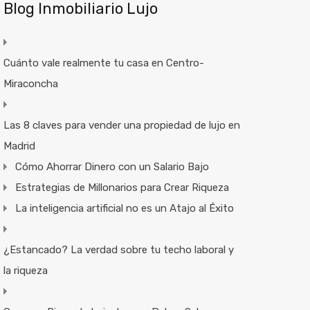
Blog Inmobiliario Lujo
Cuánto vale realmente tu casa en Centro-
Miraconcha
Las 8 claves para vender una propiedad de lujo en
Madrid
Cómo Ahorrar Dinero con un Salario Bajo
Estrategias de Millonarios para Crear Riqueza
La inteligencia artificial no es un Atajo al Éxito
¿Estancado? La verdad sobre tu techo laboral y
la riqueza