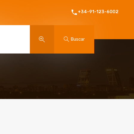
+34-91-123-6002
Buscar