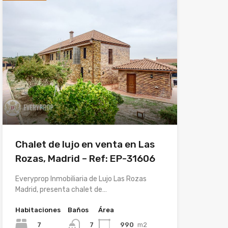
Chalet de lujo en venta en Las
Rozas, Madrid – Ref: EP-31606
Everyprop Inmobiliaria de Lujo Las Rozas
Madrid, presenta chalet de…
Habitaciones
Baños
Área
7
990
m2
7