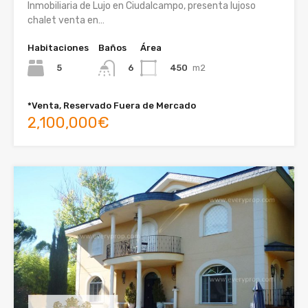
Inmobiliaria de Lujo en Ciudalcampo, presenta lujoso
chalet venta en…
Habitaciones
Baños
Área
5
450
m2
6
*Venta, Reservado Fuera de Mercado
2,100,000€