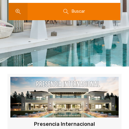
Buscar
Presencia Internacional