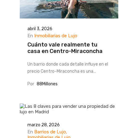
abril 3, 2026
En
Inmobiliarias de Lujo
Cuánto vale realmente tu
casa en Centro-Miraconcha
Un barrio donde cada detalle influye en el
precio Centro-Miraconcha es una…
Por
88Millones
marzo 28, 2026
En
Barrios de Lujo
Inmobiliarias de Lujo