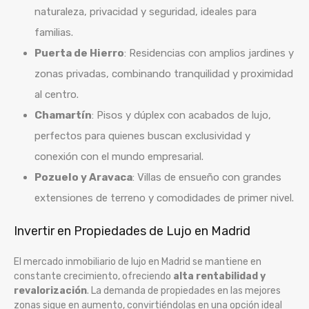
naturaleza, privacidad y seguridad, ideales para
familias.
Puerta de Hierro
: Residencias con amplios jardines y
zonas privadas, combinando tranquilidad y proximidad
al centro.
Chamartín
: Pisos y dúplex con acabados de lujo,
perfectos para quienes buscan exclusividad y
conexión con el mundo empresarial.
Pozuelo y Aravaca
: Villas de ensueño con grandes
extensiones de terreno y comodidades de primer nivel.
Invertir en Propiedades de Lujo en Madrid
El mercado inmobiliario de lujo en Madrid se mantiene en
constante crecimiento, ofreciendo
alta rentabilidad y
revalorización
. La demanda de propiedades en las mejores
zonas sigue en aumento, convirtiéndolas en una opción ideal