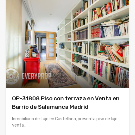
OP-31808 Piso con terraza en Venta en
Barrio de Salamanca Madrid
Inmobiliaria de Lujo en Castellana, presenta piso de lujo
venta…