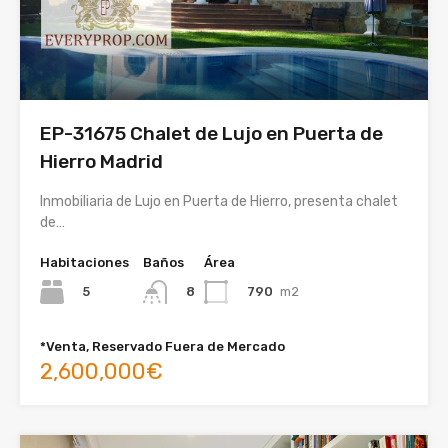
EP-31675 Chalet de Lujo en Puerta de
Hierro Madrid
Inmobiliaria de Lujo en Puerta de Hierro, presenta chalet
de…
Habitaciones
Baños
Área
5
790
m2
8
*Venta, Reservado Fuera de Mercado
2,600,000€