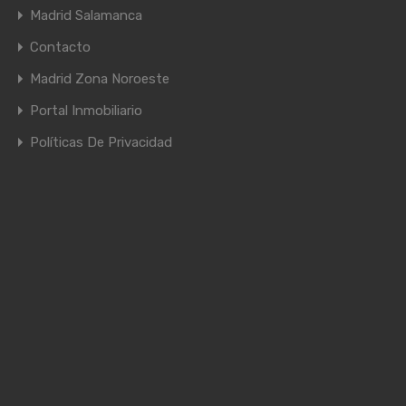
Madrid Salamanca
Contacto
Madrid Zona Noroeste
Portal Inmobiliario
Políticas De Privacidad