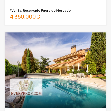
*Venta, Reservado Fuera de Mercado
4,350,000€