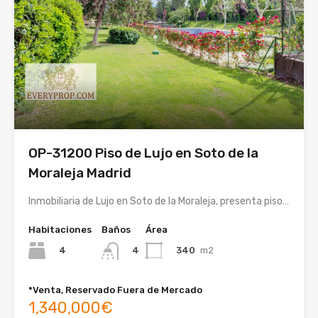
OP-31200 Piso de Lujo en Soto de la
Moraleja Madrid
Inmobiliaria de Lujo en Soto de la Moraleja, presenta piso…
Habitaciones
Baños
Área
4
340
m2
4
*Venta, Reservado Fuera de Mercado
1,340,000€