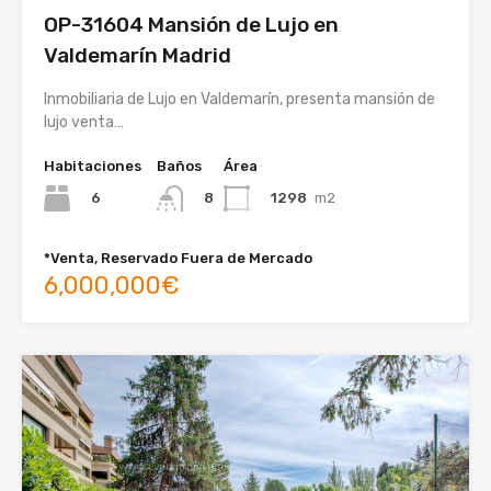
OP-31604 Mansión de Lujo en
Valdemarín Madrid
Inmobiliaria de Lujo en Valdemarín, presenta mansión de
lujo venta…
Habitaciones
Baños
Área
6
1298
m2
8
*Venta, Reservado Fuera de Mercado
6,000,000€