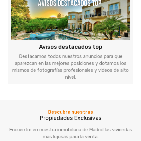
Avisos destacados top
Destacamos todos nuestros anuncios para que
aparezcan en las mejores posiciones y dotamos los
mismos de fotografías profesionales y videos de alto
nivel.
Descubra nuestras
Propiedades Exclusivas
Encuentre en nuestra inmobiliaria de Madrid las viviendas
más lujosas para la venta.