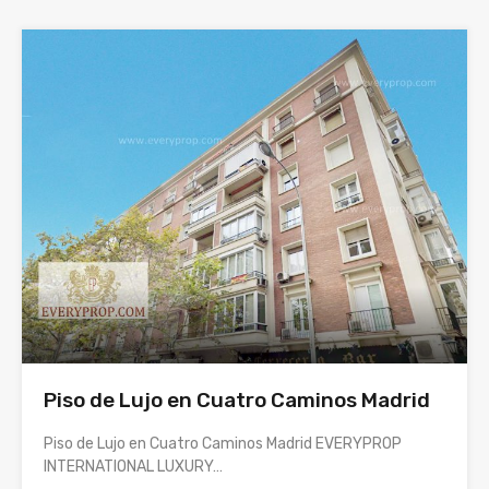
Piso de Lujo en Cuatro Caminos Madrid
Piso de Lujo en Cuatro Caminos Madrid EVERYPROP
INTERNATIONAL LUXURY…