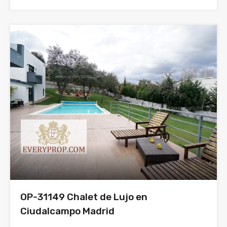
OP-31149 Chalet de Lujo en
Ciudalcampo Madrid