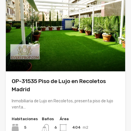
OP-31535 Piso de Lujo en Recoletos
Madrid
Inmobiliaria de Lujo en Recoletos, presenta piso de lujo
venta…
Habitaciones
Baños
Área
5
404
m2
6