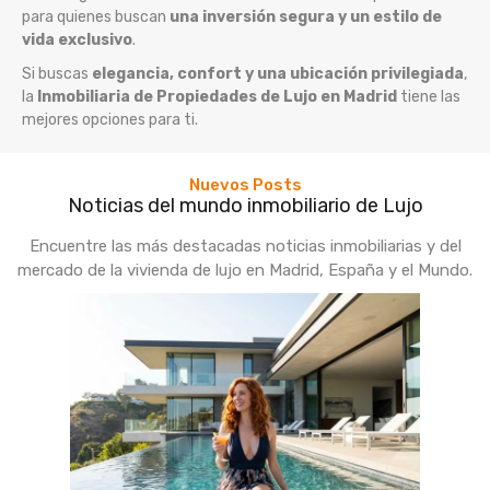
para quienes buscan
una inversión segura y un estilo de
vida exclusivo
.
Si buscas
elegancia, confort y una ubicación privilegiada
,
la
Inmobiliaria de Propiedades de Lujo en Madrid
tiene las
mejores opciones para ti.
Nuevos Posts
Noticias del mundo inmobiliario de Lujo
Encuentre las más destacadas noticias inmobiliarias y del
mercado de la vivienda de lujo en Madrid, España y el Mundo.