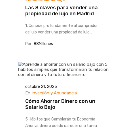
Las 8 claves para vender una
propiedad de lujo en Madrid
1. Conoce profundamente al comprador
de lujo Vender una propiedad de lujo…
Por
88Millones
octubre 21, 2025
En
Inversión y Abundancia
Cómo Ahorrar Dinero con un
Salario Bajo
5 Hábitos que Cambiarán tu Economía
Ahorrar dinero puede parecer una tarea…