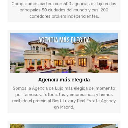
Compartimos cartera con 500 agencias de lujo en las
principales 50 ciudades del mundo y casi 200
corredores brokers independientes.
Agencia más elegida
Somos la Agencia de Lujo más elegida del momento
por famosos, futbolistas y empresarios; y hemos
recibido el premio al Best Luxury Real Estate Agency
en Madrid.