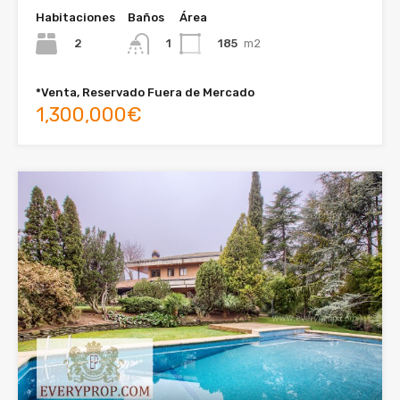
Habitaciones
Baños
Área
2
185
m2
1
*Venta, Reservado Fuera de Mercado
1,300,000€