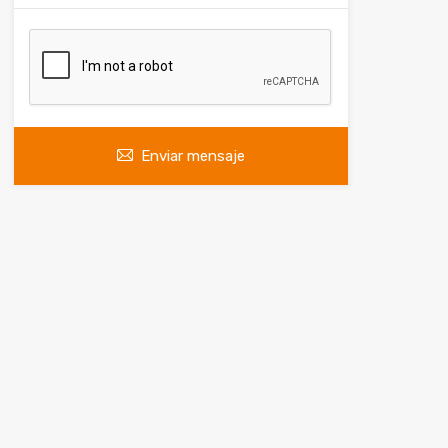
Enviar mensaje