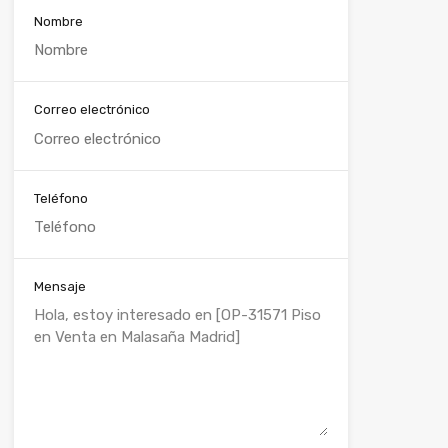
Nombre
Correo electrónico
Teléfono
Mensaje