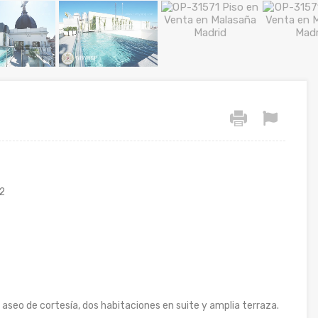
2
 aseo de cortesía, dos habitaciones en suite y amplia terraza.