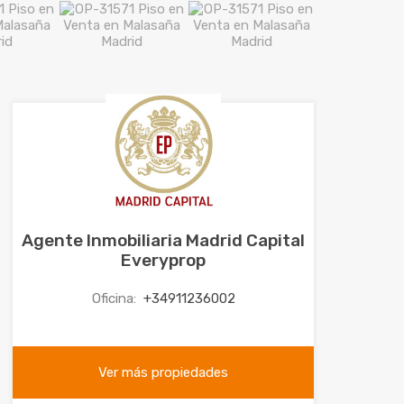
Agente Inmobiliaria Madrid Capital
Everyprop
Oficina:
+34911236002
Ver más propiedades