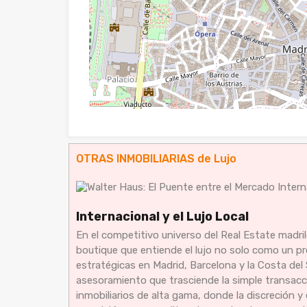
OTRAS INMOBILIARIAS de Lujo
Internacional y el Lujo Local
En el competitivo universo del Real Estate madri
boutique que entiende el lujo no solo como un pr
estratégicas en Madrid, Barcelona y la Costa del 
asesoramiento que trasciende la simple transacció
inmobiliarios de alta gama, donde la discreción 