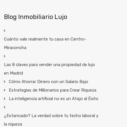
Blog Inmobiliario Lujo
Cuánto vale realmente tu casa en Centro-
Miraconcha
Las 8 claves para vender una propiedad de lujo
en Madrid
Cómo Ahorrar Dinero con un Salario Bajo
Estrategias de Millonarios para Crear Riqueza
La inteligencia artificial no es un Atajo al Éxito
¿Estancado? La verdad sobre tu techo laboral y
la riqueza