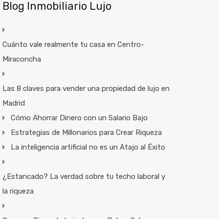
Blog Inmobiliario Lujo
Cuánto vale realmente tu casa en Centro-
Miraconcha
Las 8 claves para vender una propiedad de lujo en
Madrid
Cómo Ahorrar Dinero con un Salario Bajo
Estrategias de Millonarios para Crear Riqueza
La inteligencia artificial no es un Atajo al Éxito
¿Estancado? La verdad sobre tu techo laboral y
la riqueza