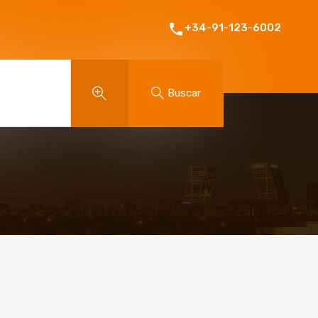
+34-91-123-6002
Buscar