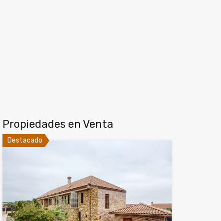
Propiedades en Venta
Destacado