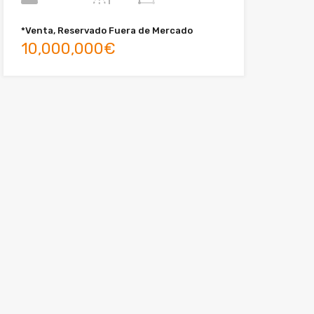
*Venta, Reservado Fuera de Mercado
10,000,000€