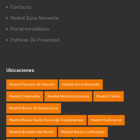
Contacto
Madrid Zona Noroeste
Portal Inmobiliario
Políticas De Privacidad
Ubicaciones
Madrid Pozuelo de Alarcón
Madrid Zona Noroeste
Madrid Chamartin
Madrid Moncloa Aravaca
Madrid Centro
Madrid Barrio de Salamanca
Madrid Barrio Santo Domingo Ciudalcampo
Madrid Fuencarral
Madrid Boadilla del Monte
Madrid Barrio La Moraleja