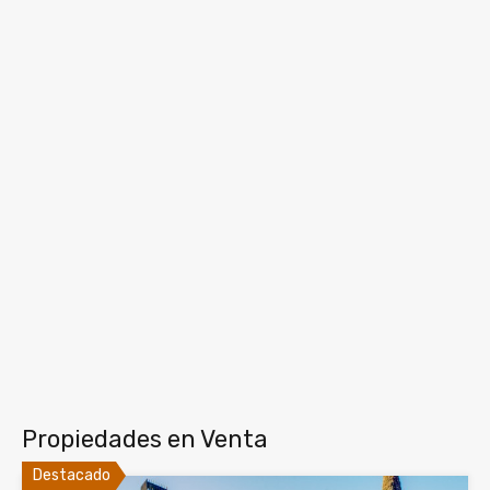
Propiedades en Venta
Destacado