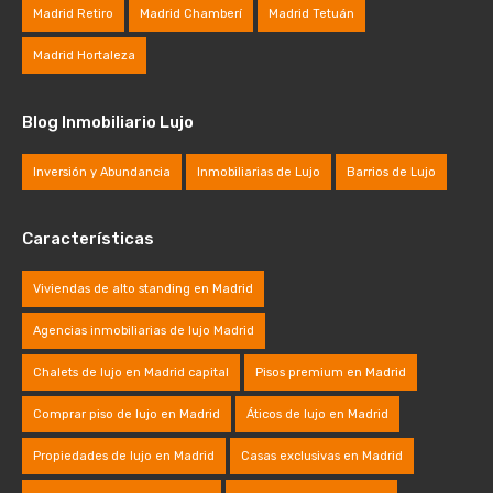
Madrid Retiro
Madrid Chamberí
Madrid Tetuán
Madrid Hortaleza
Blog Inmobiliario Lujo
Inversión y Abundancia
Inmobiliarias de Lujo
Barrios de Lujo
Características
Viviendas de alto standing en Madrid
Agencias inmobiliarias de lujo Madrid
Chalets de lujo en Madrid capital
Pisos premium en Madrid
Comprar piso de lujo en Madrid
Áticos de lujo en Madrid
Propiedades de lujo en Madrid
Casas exclusivas en Madrid