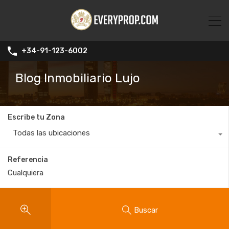
+34-91-123-6002
Blog Inmobiliario Lujo
Escribe tu Zona
Todas las ubicaciones
Referencia
Buscar