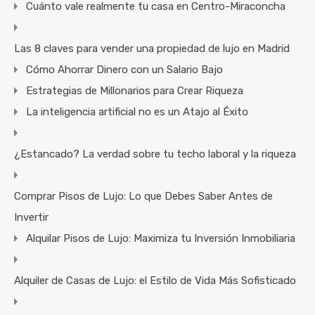
Cuánto vale realmente tu casa en Centro-Miraconcha
Las 8 claves para vender una propiedad de lujo en Madrid
Cómo Ahorrar Dinero con un Salario Bajo
Estrategias de Millonarios para Crear Riqueza
La inteligencia artificial no es un Atajo al Éxito
¿Estancado? La verdad sobre tu techo laboral y la riqueza
Comprar Pisos de Lujo: Lo que Debes Saber Antes de
Invertir
Alquilar Pisos de Lujo: Maximiza tu Inversión Inmobiliaria
Alquiler de Casas de Lujo: el Estilo de Vida Más Sofisticado