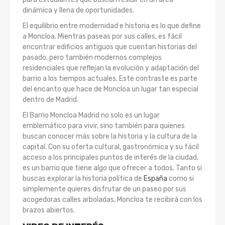
dinámica y llena de oportunidades.
El equilibrio entre modernidad e historia es lo que define
a Moncloa. Mientras paseas por sus calles, es fácil
encontrar edificios antiguos que cuentan historias del
pasado, pero también modernos complejos
residenciales que reflejan la evolución y adaptación del
barrio a los tiempos actuales. Este contraste es parte
del encanto que hace de Moncloa un lugar tan especial
dentro de Madrid.
El Barrio Moncloa Madrid no solo es un lugar
emblemático para vivir, sino también para quienes
buscan conocer más sobre la historia y la cultura de la
capital. Con su oferta cultural, gastronómica y su fácil
acceso a los principales puntos de interés de la ciudad,
es un barrio que tiene algo que ofrecer a todos. Tanto si
buscas explorar la historia política de
España
como si
simplemente quieres disfrutar de un paseo por sus
acogedoras calles arboladas, Moncloa te recibirá con los
brazos abiertos.