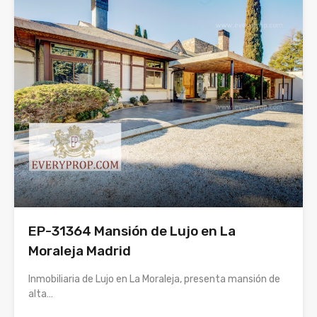
EP-31364 Mansión de Lujo en La
Moraleja Madrid
Inmobiliaria de Lujo en La Moraleja, presenta mansión de
alta…