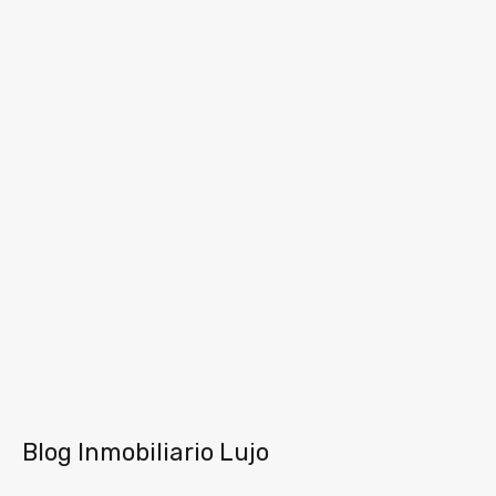
Blog Inmobiliario Lujo