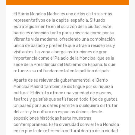
El Barrio Moncloa Madrid es uno de los distritos más
representativos de la capital española. Situado
estratégicamente en el corazón de la ciudad, este
barrio es conocido tanto por su historia como por su
vibrante vida moderna, ofreciendo una combinación
única de pasado y presente que atrae a residentes y
visitantes. La zona alberga instituciones de gran
importancia como el Palacio de la Moncloa, que es la
sede de la Presidencia del Gobierno de España, lo que
refuerza su rol fundamental en la política del país.
Aparte de su relevancia gubernamental, el Barrio
Moncloa Madrid también se distingue por su riqueza
cultural. El distrito ofrece una variedad de museos,
teatros y galerías que satisfacen todo tipo de gustos.
Un paseo por sus calles permite a cualquiera disfrutar
del arte y la cultura en espacios únicos, desde
exposiciones históricas hasta muestras
contemporáneas. Esta diversidad convierte a Moncloa
en un punto de referencia cultural dentro de la ciudad.