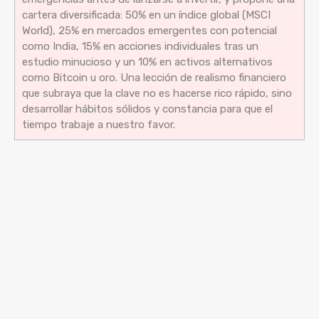
cartera diversificada: 50% en un índice global (MSCI
World), 25% en mercados emergentes con potencial
como India, 15% en acciones individuales tras un
estudio minucioso y un 10% en activos alternativos
como Bitcoin u oro. Una lección de realismo financiero
que subraya que la clave no es hacerse rico rápido, sino
desarrollar hábitos sólidos y constancia para que el
tiempo trabaje a nuestro favor.