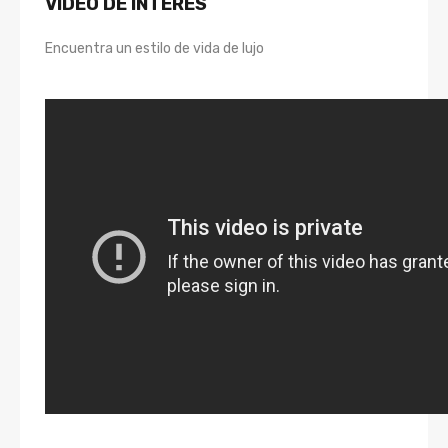
VIDEO DE INTERÉS
Encuentra un estilo de vida de lujo