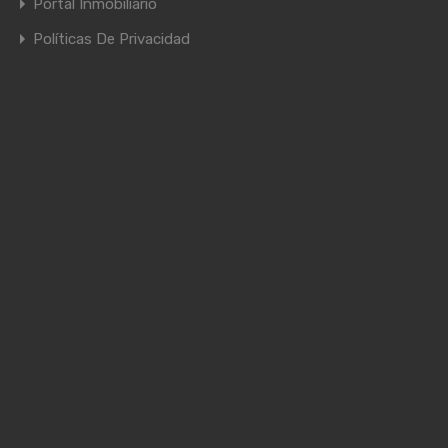
Portal Inmobiliario
Políticas De Privacidad