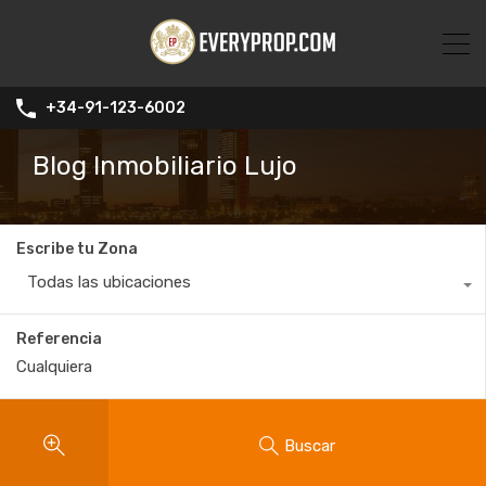
+34-91-123-6002
Blog Inmobiliario Lujo
Escribe tu Zona
Todas las ubicaciones
Referencia
Buscar