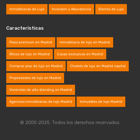
Inmobiliarias de Lujo
Inversión y Abundancia
Barrios de Lujo
Características
Pisos premium en Madrid
Inmobiliaria de lujo en Madrid
Áticos de lujo en Madrid
Casas exclusivas en Madrid
Comprar piso de lujo en Madrid
Chalets de lujo en Madrid capital
Propiedades de lujo en Madrid
Viviendas de alto standing en Madrid
Agencias inmobiliarias de lujo Madrid
Inmuebles de lujo Madrid
© 2000-2025. Todos los derechos reservados.