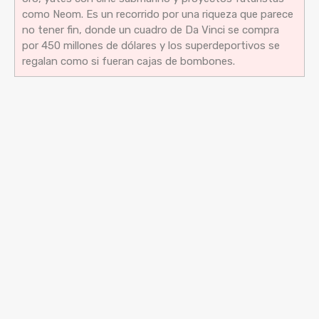
como Neom. Es un recorrido por una riqueza que parece
no tener fin, donde un cuadro de Da Vinci se compra
por 450 millones de dólares y los superdeportivos se
regalan como si fueran cajas de bombones.