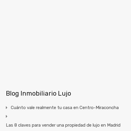
Blog Inmobiliario Lujo
Cuánto vale realmente tu casa en Centro-Miraconcha
Las 8 claves para vender una propiedad de lujo en Madrid