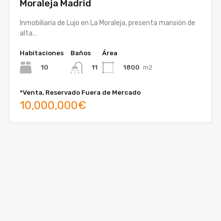
Moraleja Madrid
Inmobiliaria de Lujo en La Moraleja, presenta mansión de
alta…
Habitaciones
Baños
Área
10
1800
m2
11
*Venta, Reservado Fuera de Mercado
10,000,000€