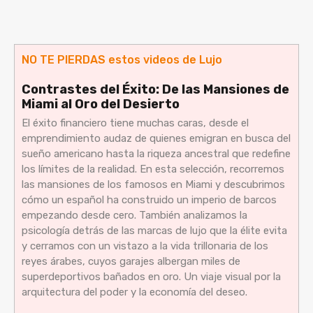
NO TE PIERDAS estos videos de Lujo
Contrastes del Éxito: De las Mansiones de
Miami al Oro del Desierto
El éxito financiero tiene muchas caras, desde el
emprendimiento audaz de quienes emigran en busca del
sueño americano hasta la riqueza ancestral que redefine
los límites de la realidad. En esta selección, recorremos
las mansiones de los famosos en Miami y descubrimos
cómo un español ha construido un imperio de barcos
empezando desde cero. También analizamos la
psicología detrás de las marcas de lujo que la élite evita
y cerramos con un vistazo a la vida trillonaria de los
reyes árabes, cuyos garajes albergan miles de
superdeportivos bañados en oro. Un viaje visual por la
arquitectura del poder y la economía del deseo.