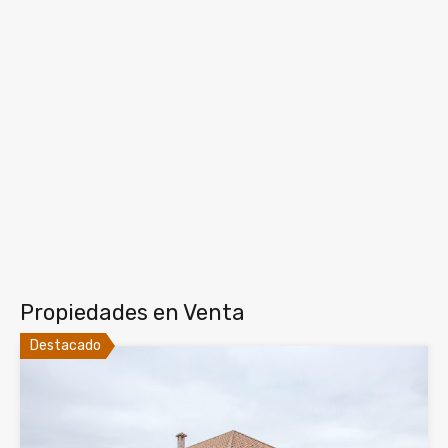
Propiedades en Venta
Destacado