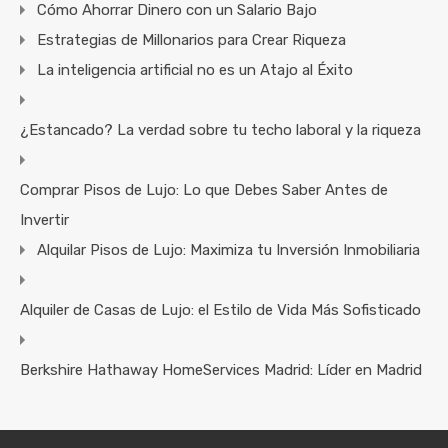
Cómo Ahorrar Dinero con un Salario Bajo
Estrategias de Millonarios para Crear Riqueza
La inteligencia artificial no es un Atajo al Éxito
¿Estancado? La verdad sobre tu techo laboral y la riqueza
Comprar Pisos de Lujo: Lo que Debes Saber Antes de
Invertir
Alquilar Pisos de Lujo: Maximiza tu Inversión Inmobiliaria
Alquiler de Casas de Lujo: el Estilo de Vida Más Sofisticado
Berkshire Hathaway HomeServices Madrid: Líder en Madrid