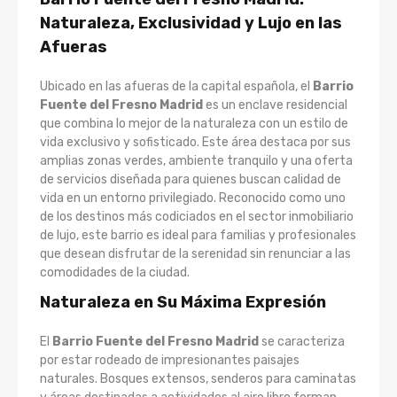
Naturaleza, Exclusividad y Lujo en las
Afueras
Ubicado en las afueras de la capital española, el
Barrio
Fuente del Fresno Madrid
es un enclave residencial
que combina lo mejor de la naturaleza con un estilo de
vida exclusivo y sofisticado. Este área destaca por sus
amplias zonas verdes, ambiente tranquilo y una oferta
de servicios diseñada para quienes buscan calidad de
vida en un entorno privilegiado. Reconocido como uno
de los destinos más codiciados en el sector inmobiliario
de lujo, este barrio es ideal para familias y profesionales
que desean disfrutar de la serenidad sin renunciar a las
comodidades de la ciudad.
Naturaleza en Su Máxima Expresión
El
Barrio Fuente del Fresno Madrid
se caracteriza
por estar rodeado de impresionantes paisajes
naturales. Bosques extensos, senderos para caminatas